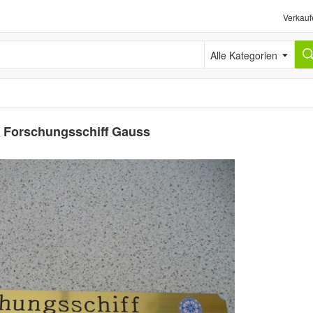
Verkauf
Alle Kategorien
- Forschungsschiff Gauss