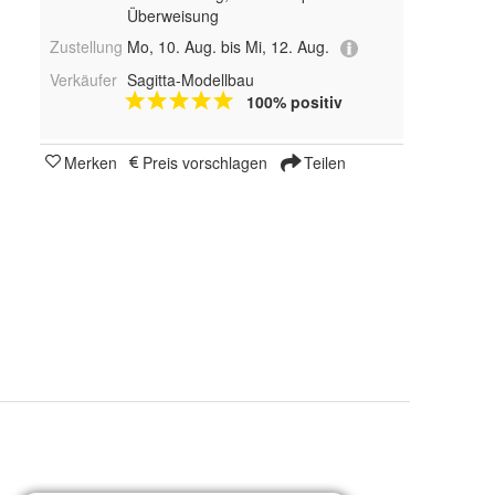
Überweisung
Zustellung
Mo, 10. Aug. bis Mi, 12. Aug.
Verkäufer
Sagitta-Modellbau
100% positiv
Merken
Preis vorschlagen
Teilen