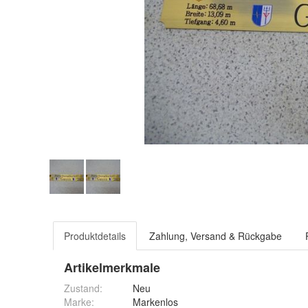
Produktdetails
Zahlung, Versand & Rückgabe
Artikelmerkmale
Zustand:
Neu
Marke:
Markenlos