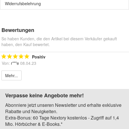
Widerrufsbelehrung
Bewertungen
So haben Kunden, die den Artikel bei diesem Verkäufer gekauft
haben, den Kauf bewertet.
Positiv
Von:
r***e
08.04.23
Mehr...
Verpasse keine Angebote mehr!
Abonniere jetzt unseren Newsletter und erhalte exklusive
Rabatte und Neuigkeiten.
Extra-Bonus: 60 Tage Nextory kostenlos - Zugriff auf 1,4
Mio. Hörbücher & E-Books.*