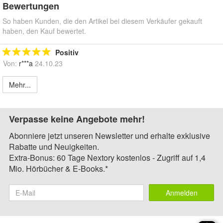
Bewertungen
So haben Kunden, die den Artikel bei diesem Verkäufer gekauft
haben, den Kauf bewertet.
Positiv
Von:
r***a
24.10.23
Mehr...
Verpasse keine Angebote mehr!
Abonniere jetzt unseren Newsletter und erhalte exklusive
Rabatte und Neuigkeiten.
Extra-Bonus: 60 Tage Nextory kostenlos - Zugriff auf 1,4
Mio. Hörbücher & E-Books.*
Anmelden