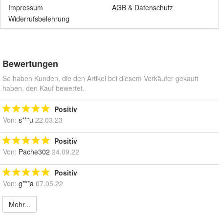
Impressum
AGB
&
Datenschutz
Widerrufsbelehrung
Bewertungen
So haben Kunden, die den Artikel bei diesem Verkäufer gekauft
haben, den Kauf bewertet.
Positiv
Von:
s***u
22.03.23
Positiv
Von:
Pache302
24.09.22
Positiv
Von:
g***a
07.05.22
Mehr...