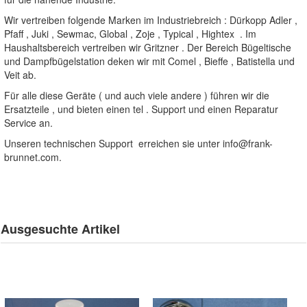
Wir vertreiben folgende Marken im Industriebreich : Dürkopp Adler ,
Pfaff , Juki , Sewmac, Global , Zoje , Typical , Hightex . Im
Haushaltsbereich vertreiben wir Gritzner . Der Bereich Bügeltische
und Dampfbügelstation deken wir mit Comel , Bieffe , Batistella und
Veit ab.
Für alle diese Geräte ( und auch viele andere ) führen wir die
Ersatzteile , und bieten einen tel . Support und einen Reparatur
Service an.
Unseren technischen Support erreichen sie unter
info@frank-
brunnet.com
.
Ausgesuchte Artikel