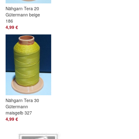
Nähgarn Tera 20
Gütermann beige
186
4,99 €
Nähgarn Tera 30
Gütermann
maisgelb 327
4,99 €