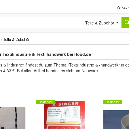
Verkauf
Teile & Zubehör
›
Teile & Zubehör
r Textilindustrie & Textilhandwerk bei Hood.de
s & Industrie" findest du zum Thema "Textilindustrie & -handwerk" in 
n 4,33 €. Bei allen Artikel handelt es sich um Neuware.
Bestseller
Bestseller