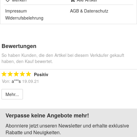
Impressum
AGB
&
Datenschutz
Widerrufsbelehrung
Bewertungen
So haben Kunden, die den Artikel bei diesem Verkäufer gekauft
haben, den Kauf bewertet.
Positiv
Von:
a***s
19.09.21
Mehr...
Verpasse keine Angebote mehr!
Abonniere jetzt unseren Newsletter und erhalte exklusive
Rabatte und Neuigkeiten.