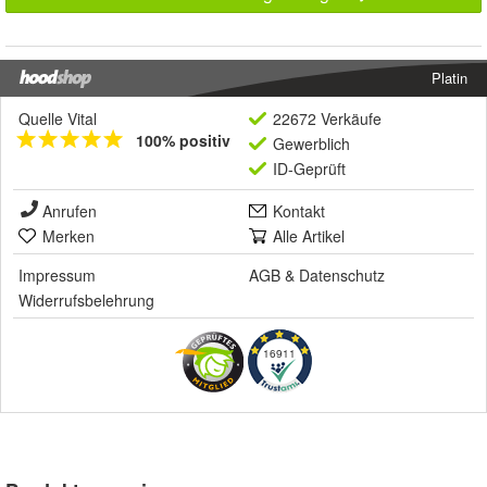
Platin
Quelle Vital
22672 Verkäufe
100% positiv
Gewerblich
ID-Geprüft
Anrufen
Kontakt
Merken
Alle Artikel
Impressum
AGB
&
Datenschutz
Widerrufsbelehrung
16911