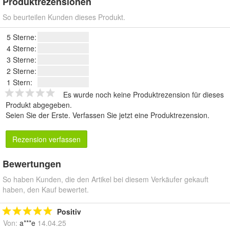
Produktrezensionen
So beurteilen Kunden dieses Produkt.
5 Sterne:
4 Sterne:
3 Sterne:
2 Sterne:
1 Stern:
Es wurde noch keine Produktrezension für dieses
Produkt abgegeben.
Seien Sie der Erste.
Verfassen Sie jetzt eine Produktrezension
.
Rezension verfassen
Bewertungen
So haben Kunden, die den Artikel bei diesem Verkäufer gekauft
haben, den Kauf bewertet.
Positiv
Von:
a***e
14.04.25