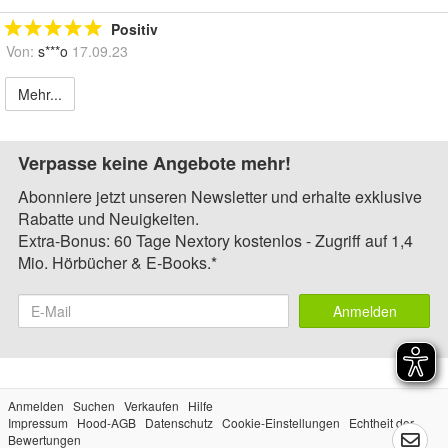
Positiv
Von:
s***o
17.09.23
Mehr...
Verpasse keine Angebote mehr!
Abonniere jetzt unseren Newsletter und erhalte exklusive
Rabatte und Neuigkeiten.
Extra-Bonus: 60 Tage Nextory kostenlos - Zugriff auf 1,4
Mio. Hörbücher & E-Books.*
Anmelden
Anmelden
Suchen
Verkaufen
Hilfe
Impressum
Hood-AGB
Datenschutz
Cookie-Einstellungen
Echtheit der
Bewertungen