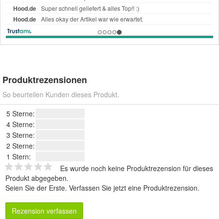
Produktrezensionen
So beurteilen Kunden dieses Produkt.
5 Sterne:
4 Sterne:
3 Sterne:
2 Sterne:
1 Stern:
Es wurde noch keine Produktrezension für dieses
Produkt abgegeben.
Seien Sie der Erste.
Verfassen Sie jetzt eine Produktrezension
.
Rezension verfassen