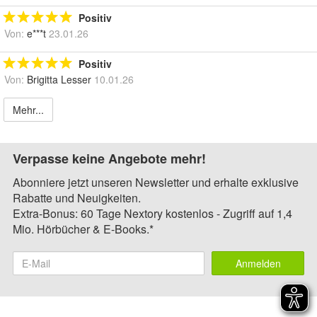
Positiv
Von:
e***t
23.01.26
Positiv
Von:
Brigitta Lesser
10.01.26
Mehr...
Verpasse keine Angebote mehr!
Abonniere jetzt unseren Newsletter und erhalte exklusive
Rabatte und Neuigkeiten.
Extra-Bonus: 60 Tage Nextory kostenlos - Zugriff auf 1,4
Mio. Hörbücher & E-Books.*
Anmelden