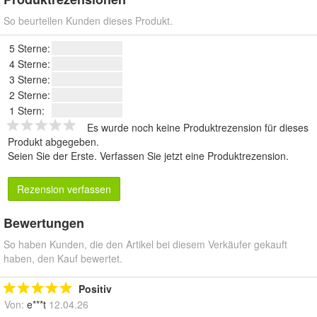
So beurteilen Kunden dieses Produkt.
5 Sterne:
4 Sterne:
3 Sterne:
2 Sterne:
1 Stern:
Es wurde noch keine Produktrezension für dieses
Produkt abgegeben.
Seien Sie der Erste.
Verfassen Sie jetzt eine Produktrezension
.
Rezension verfassen
Bewertungen
So haben Kunden, die den Artikel bei diesem Verkäufer gekauft
haben, den Kauf bewertet.
Positiv
Von:
e***t
12.04.26