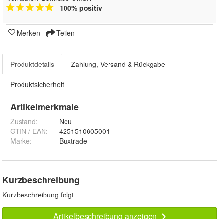
100% positiv
Merken
Teilen
Produktdetails
Zahlung, Versand & Rückgabe
Produktsicherheit
Artikelmerkmale
Zustand:
Neu
GTIN / EAN:
4251510605001
Marke:
Buxtrade
Kurzbeschreibung
Kurzbeschreibung folgt.
Artikelbeschreibung anzeigen