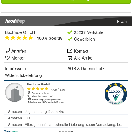
Platin
Buxtrade GmbH
25237 Verkäufe
100% positiv
Gewerblich
Anrufen
Kontakt
Merken
Alle Artikel
Impressum
AGB
&
Datenschutz
Widerrufsbelehrung