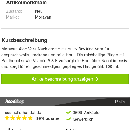
Artikelmerkmale
Zustand:
Neu
Marke:
Moravan
Kurzbeschreibung
Moravan Aloe Vera Nachtcreme mit 50 % Bio-Aloe Vera für
anspruchsvolle, trockene und reife Haut. Die reichhaltige Pflege mit
Panthenol sowie Vitamin A & F versorgt die Haut über Nacht intensiv
und sorgt für ein geschmeidiges, gepflegtes Hautgefühl. 100 ml.
Artikelbeschreibung anzeigen
Platin
cosmetic-handel-de
3699 Verkäufe
99% positiv
Gewerblich