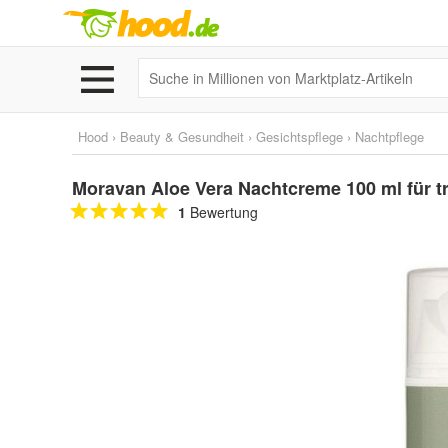
Hood
›
Beauty & Gesundheit
›
Gesichtspflege
›
Nachtpflege
Moravan Aloe Vera Nachtcreme 100 ml für tr
1
Bewertung