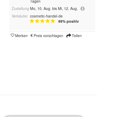
Tagen
Zustellung
Mo, 10. Aug. bis Mi, 12. Aug.
Verkäufer
cosmetic-handel-de
99% positiv
Merken
Preis vorschlagen
Teilen