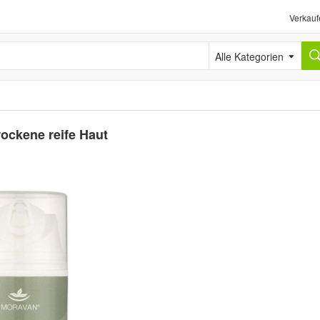
Verkauf
Alle Kategorien
ockene reife Haut