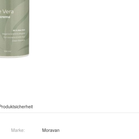
Produktsicherheit
Marke:
Moravan