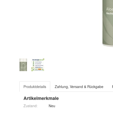
Produktdetails
Zahlung, Versand & Rückgabe
Artikelmerkmale
Zustand:
Neu