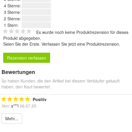
4 Sterne:
3 Sterne:
2 Sterne:
1 Stern:
Es wurde noch keine Produktrezension für dieses
Produkt abgegeben.
Seien Sie der Erste.
Verfassen Sie jetzt eine Produktrezension
.
Rezension verfassen
Bewertungen
So haben Kunden, die den Artikel bei diesem Verkäufer gekauft
haben, den Kauf bewertet.
Positiv
Von:
s***i
06.07.25
Mehr...