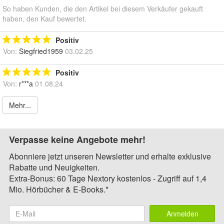
So haben Kunden, die den Artikel bei diesem Verkäufer gekauft
haben, den Kauf bewertet.
Positiv
Von:
Siegfried1959
03.02.25
Positiv
Von:
r***a
01.08.24
Mehr...
Verpasse keine Angebote mehr!
Abonniere jetzt unseren Newsletter und erhalte exklusive
Rabatte und Neuigkeiten.
Extra-Bonus: 60 Tage Nextory kostenlos - Zugriff auf 1,4
Mio. Hörbücher & E-Books.*
Anmelden