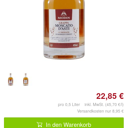
Doppelt antippen zum
vergrößern
22,85 €
pro 0,5 Liter inkl. MwSt. (45,70 €/l)
Versandkosten nur 8,95 €
In den Warenkorb