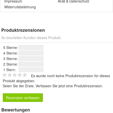
Impressum
AGB
&
Datenschutz
Widerrufsbelehrung
Produktrezensionen
So beurteilen Kunden dieses Produkt.
5 Sterne:
4 Sterne:
3 Sterne:
2 Sterne:
1 Stern:
Es wurde noch keine Produktrezension für dieses
Produkt abgegeben.
Seien Sie der Erste.
Verfassen Sie jetzt eine Produktrezension
.
Rezension verfassen
Bewertungen