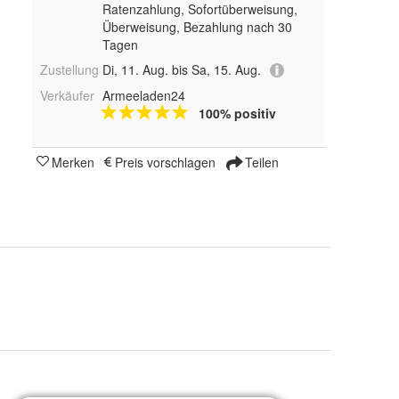
Ratenzahlung, Sofortüberweisung,
Überweisung, Bezahlung nach 30
Tagen
Zustellung
Di, 11. Aug. bis Sa, 15. Aug.
Verkäufer
Armeeladen24
100% positiv
Merken
Preis vorschlagen
Teilen