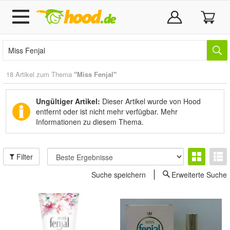
18 Artikel zum Thema
"Miss Fenjal"
Ungültiger Artikel:
Dieser Artikel wurde von Hood
entfernt oder ist nicht mehr verfügbar.
Mehr
Informationen zu diesem Thema.
Filter
Suche speichern
Erweiterte Suche