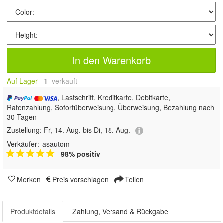
In den Warenkorb
Auf Lager
1
 verkauft
, Lastschrift, Kreditkarte, Debitkarte,
Ratenzahlung, Sofortüberweisung, Überweisung, Bezahlung nach
30 Tagen
Zustellung:
Fr, 14. Aug. bis Di, 18. Aug.
Verkäufer:
asautom
98% positiv
Merken
Preis vorschlagen
Teilen
Produktdetails
Zahlung, Versand & Rückgabe