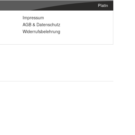
Platin
Impressum
AGB
&
Datenschutz
Widerrufsbelehrung