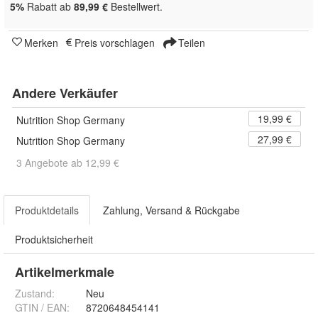
5%
Rabatt ab
89,99 €
Bestellwert.
Merken
Preis vorschlagen
Teilen
Andere Verkäufer
19,99 €
Nutrition Shop Germany
27,99 €
Nutrition Shop Germany
3 Angebote ab 12,99 €
Produktdetails
Zahlung, Versand & Rückgabe
Produktsicherheit
Artikelmerkmale
Zustand:
Neu
GTIN / EAN:
8720648454141