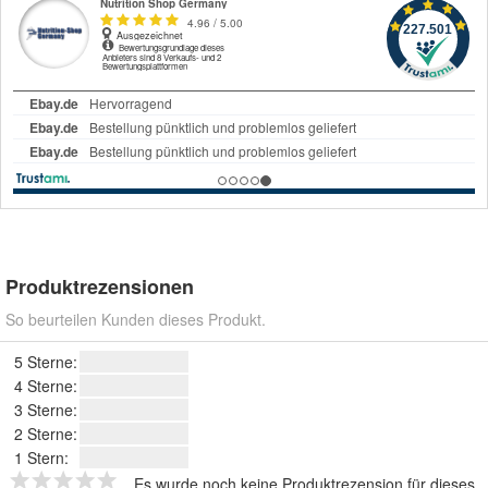
Produktrezensionen
So beurteilen Kunden dieses Produkt.
5 Sterne:
4 Sterne:
3 Sterne:
2 Sterne:
1 Stern:
Es wurde noch keine Produktrezension für dieses