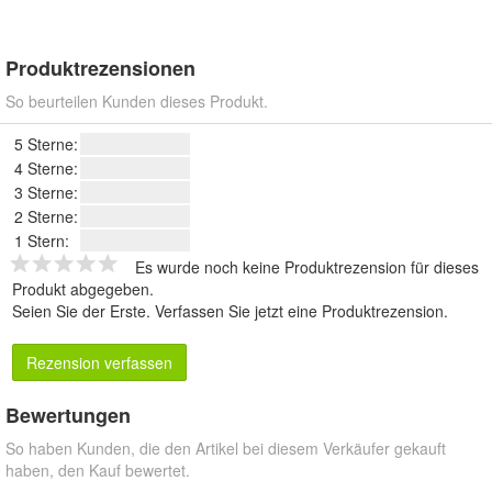
Produktrezensionen
So beurteilen Kunden dieses Produkt.
5 Sterne:
4 Sterne:
3 Sterne:
2 Sterne:
1 Stern:
Es wurde noch keine Produktrezension für dieses
Produkt abgegeben.
Seien Sie der Erste.
Verfassen Sie jetzt eine Produktrezension
.
Rezension verfassen
Bewertungen
So haben Kunden, die den Artikel bei diesem Verkäufer gekauft
haben, den Kauf bewertet.