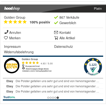
Platin
Golden Group
867 Verkäufe
100% positiv
Gewerblich
Anrufen
Kontakt
Merken
Alle Artikel
Impressum
Datenschutz
Widerrufsbelehrung