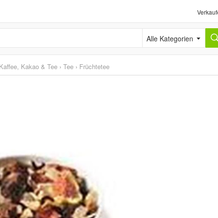
Verkauf
Alle Kategorien
Kaffee, Kakao & Tee
›
Tee
›
Früchtetee