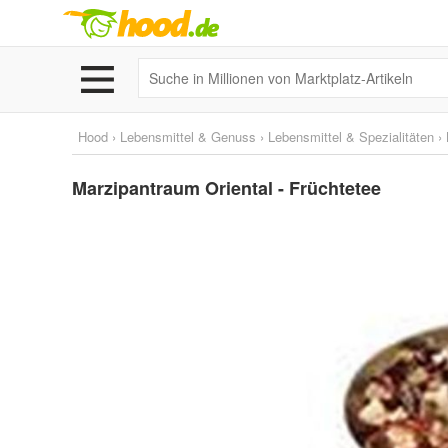
Hood
›
Lebensmittel & Genuss
›
Lebensmittel & Spezialitäten
›
Marzipantraum Oriental - Früchtetee