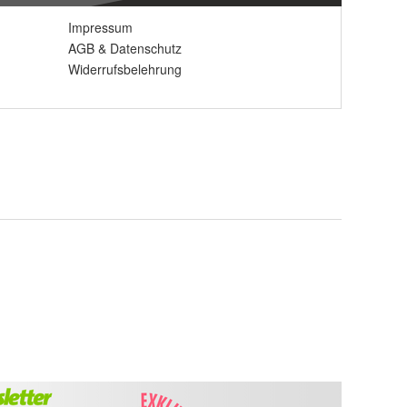
Impressum
AGB
&
Datenschutz
Widerrufsbelehrung