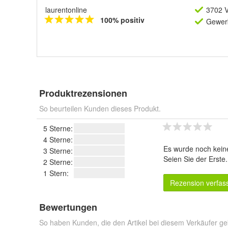
laurentonline
3702 V
100% positiv
Gewerb
Produktrezensionen
So beurteilen Kunden dieses Produkt.
5 Sterne:
4 Sterne:
Es wurde noch kein
3 Sterne:
Seien Sie der Erste
2 Sterne:
1 Stern:
Rezension verfas
Bewertungen
So haben Kunden, die den Artikel bei diesem Verkäufer ge