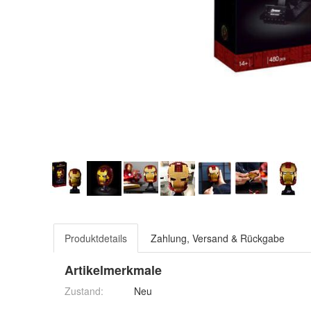
Produktdetails
Zahlung, Versand & Rückgabe
Artikelmerkmale
Zustand:
Neu