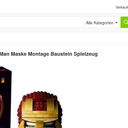
Verkauf
Alle Kategorien
n Man Maske Montage Baustein Spielzeug