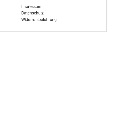
Impressum
Datenschutz
Widerrufsbelehrung