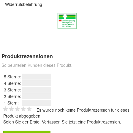
Widerrufsbelehrung
Produktrezensionen
So beurteilen Kunden dieses Produkt.
5 Sterne:
4 Sterne:
3 Sterne:
2 Sterne:
1 Stern:
Es wurde noch keine Produktrezension für dieses
Produkt abgegeben.
Seien Sie der Erste.
Verfassen Sie jetzt eine Produktrezension
.