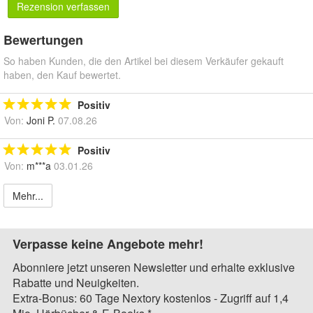
Rezension verfassen
Bewertungen
So haben Kunden, die den Artikel bei diesem Verkäufer gekauft
haben, den Kauf bewertet.
Positiv
Von:
Joni P.
07.08.26
Positiv
Von:
m***a
03.01.26
Mehr...
Verpasse keine Angebote mehr!
Abonniere jetzt unseren Newsletter und erhalte exklusive
Rabatte und Neuigkeiten.
Extra-Bonus: 60 Tage Nextory kostenlos - Zugriff auf 1,4