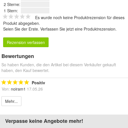
2 Sterne:
1 Stern:
Es wurde noch keine Produktrezension für dieses
Produkt abgegeben.
Seien Sie der Erste.
Verfassen Sie jetzt eine Produktrezension
.
Rezension verfassen
Bewertungen
So haben Kunden, die den Artikel bei diesem Verkäufer gekauft
haben, den Kauf bewertet.
Positiv
Von:
noiram1
17.05.26
Mehr...
Verpasse keine Angebote mehr!