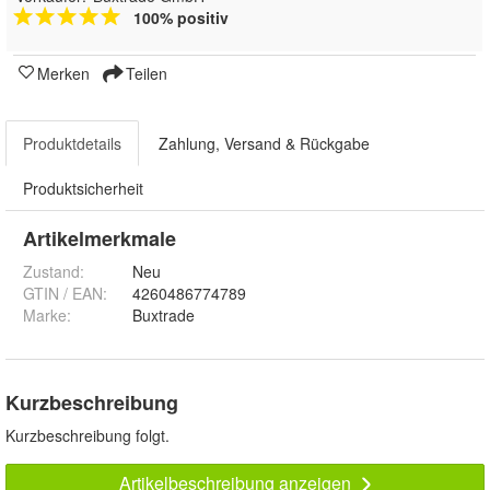
100% positiv
Merken
Teilen
Produktdetails
Zahlung, Versand & Rückgabe
Produktsicherheit
Artikelmerkmale
Zustand:
Neu
GTIN / EAN:
4260486774789
Marke:
Buxtrade
Kurzbeschreibung
Kurzbeschreibung folgt.
Artikelbeschreibung anzeigen