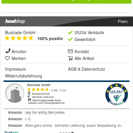
Platin
Buxtrade GmbH
25234 Verkäufe
100% positiv
Gewerblich
Anrufen
Kontakt
Merken
Alle Artikel
Impressum
AGB
&
Datenschutz
Widerrufsbelehrung