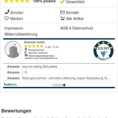
100% positiv
Gewerblich
Anrufen
Kontakt
Merken
Alle Artikel
Impressum
AGB
&
Datenschutz
Widerrufsbelehrung
Bewertungen