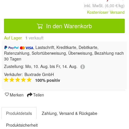
inkl. MwSt. (6,00 €/kg)
Kostenloser Versand
In den Warenkorb
Auf Lager
1
 verkauft
, Lastschrift, Kreditkarte, Debitkarte,
Ratenzahlung, Sofortüberweisung, Überweisung, Bezahlung nach
30 Tagen
Zustellung:
Mo, 10. Aug. bis Fr, 14. Aug.
Verkäufer:
Buxtrade GmbH
100% positiv
Merken
Teilen
Produktdetails
Zahlung, Versand & Rückgabe
Produktsicherheit