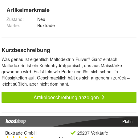
Artikelmerkmale
Zustand:
Neu
Marke:
Buxtrade
Kurzbeschreibung
Was genau ist eigentlich Maltodextrin-Pulver? Ganz einfach:
Maltodextrin ist ein Kohlenhydratgemisch, das aus Maisstärke
gewonnen wird. Es ist fein wie Puder und löst sich schnell in
Flüssigkeiten auf. Geschmacklich hält es sich angenehm zurück –
leicht süßlich, aber nicht dominant.
Artikelbeschreibung anzeigen
Platin
Buxtrade GmbH
25237 Verkäufe