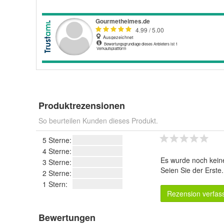
Produktrezensionen
So beurteilen Kunden dieses Produkt.
5 Sterne:
4 Sterne:
Es wurde noch kein
3 Sterne:
Seien Sie der Erste
2 Sterne:
1 Stern:
Rezension verfas
Bewertungen