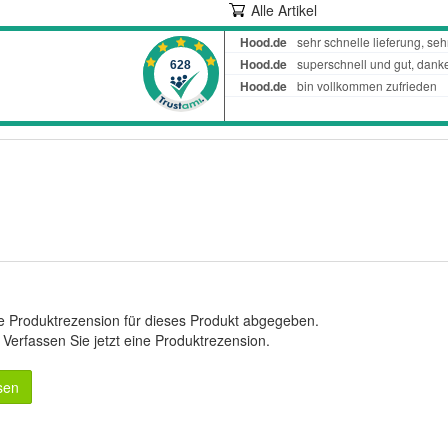
Alle Artikel
e Produktrezension für dieses Produkt abgegeben.
.
Verfassen Sie jetzt eine Produktrezension
.
sen