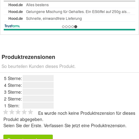
Produktrezensionen
So beurteilen Kunden dieses Produkt.
5 Sterne:
4 Sterne:
3 Sterne:
2 Sterne:
1 Stern:
Es wurde noch keine Produktrezension für dieses
Produkt abgegeben.
Seien Sie der Erste.
Verfassen Sie jetzt eine Produktrezension
.