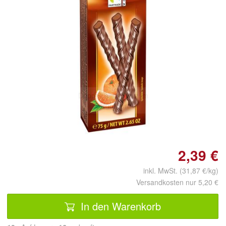
Doppelt antippen zum
vergrößern
2,39 €
inkl. MwSt. (31,87 €/kg)
Versandkosten nur 5,20 €
In den Warenkorb