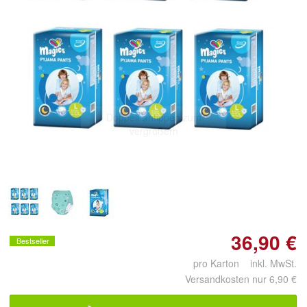
Doppelt antippen zum
vergrößern
36,90 €
Bestseller
pro Karton inkl. MwSt.
Versandkosten nur 6,90 €