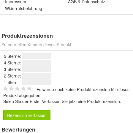
Impressum
AGB
&
Datenschutz
Widerrufsbelehrung
Produktrezensionen
So beurteilen Kunden dieses Produkt.
5 Sterne:
4 Sterne:
3 Sterne:
2 Sterne:
1 Stern:
Es wurde noch keine Produktrezension für dieses
Produkt abgegeben.
Seien Sie der Erste.
Verfassen Sie jetzt eine Produktrezension
.
Rezension verfassen
Bewertungen