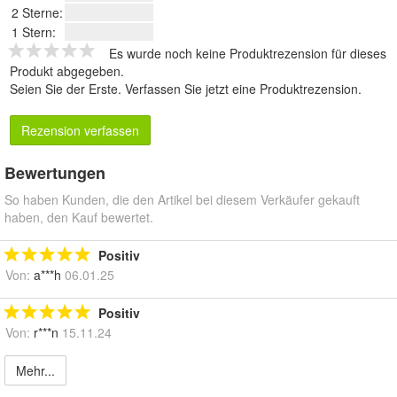
2 Sterne:
1 Stern:
Es wurde noch keine Produktrezension für dieses
Produkt abgegeben.
Seien Sie der Erste.
Verfassen Sie jetzt eine Produktrezension
.
Rezension verfassen
Bewertungen
So haben Kunden, die den Artikel bei diesem Verkäufer gekauft
haben, den Kauf bewertet.
Positiv
Von:
a***h
06.01.25
Positiv
Von:
r***n
15.11.24
Mehr...