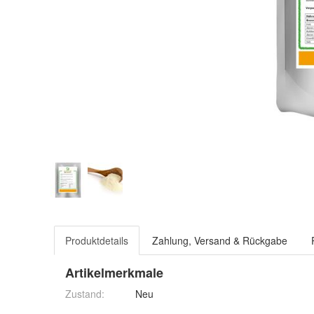
Produktdetails
Zahlung, Versand & Rückgabe
Artikelmerkmale
Zustand:
Neu