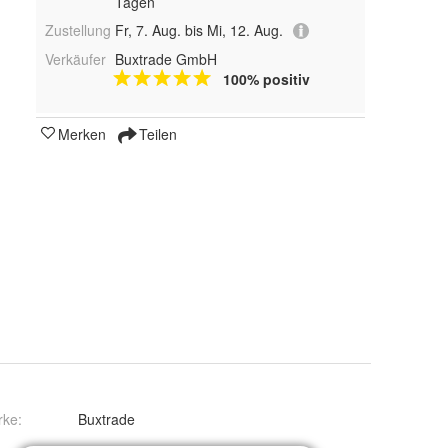
Tagen
Zustellung
Fr, 7. Aug. bis Mi, 12. Aug.
Verkäufer
Buxtrade GmbH
100% positiv
Merken
Teilen
rke:
Buxtrade