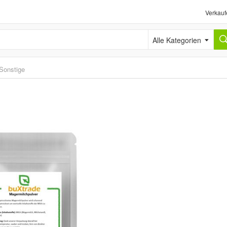
Verkauf
Alle Kategorien
Sonstige