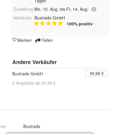
Tagen
Zustellung
Mo, 10. Aug. bis Fr, 14. Aug.
Verkäufer
Buxtrade GmbH
100% positiv
Merken
Teilen
Andere Verkäufer
39,99 €
Buxtrade GmbH
2 Angebote ab 20,99 €
rke:
Buxtrade