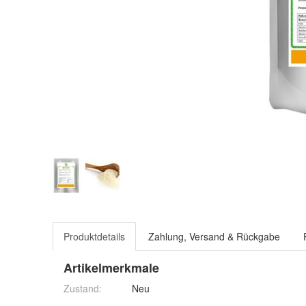
Produktdetails
Zahlung, Versand & Rückgabe
Artikelmerkmale
Zustand:
Neu