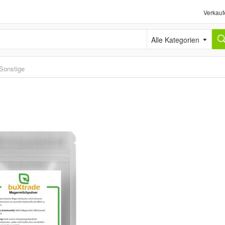
Verkauf
Alle Kategorien
Sonstige