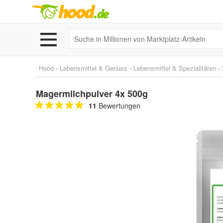
Hood
›
Lebensmittel & Genuss
›
Lebensmittel & Spezialitäten
›
Magermilchpulver 4x 500g
11
Bewertungen