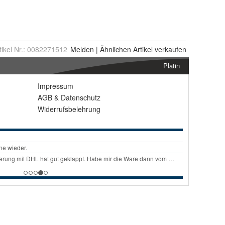
tikel Nr.:
0082271512
Melden
|
Ähnlichen
Artikel verkaufen
Platin
Impressum
AGB
&
Datenschutz
Widerrufsbelehrung