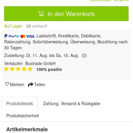
In den Warenkorb
Auf Lager
28
 verkauft
, Lastschrift, Kreditkarte, Debitkarte,
Ratenzahlung, Sofortüberweisung, Überweisung, Bezahlung nach
30 Tagen
Zustellung:
Di, 11. Aug. bis Sa, 15. Aug.
Verkäufer:
Buxtrade GmbH
100% positiv
Merken
Teilen
Produktdetails
Zahlung, Versand & Rückgabe
Produktsicherheit
Artikelmerkmale