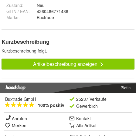
Zustand:
Neu
GTIN / EAN:
4260486771436
Marke:
Buxtrade
Kurzbeschreibung
Kurzbeschreibung folgt.
Artikelbeschreibung anzeigen
Platin
Buxtrade GmbH
25237 Verkäufe
100% positiv
Gewerblich
Anrufen
Kontakt
Merken
Alle Artikel