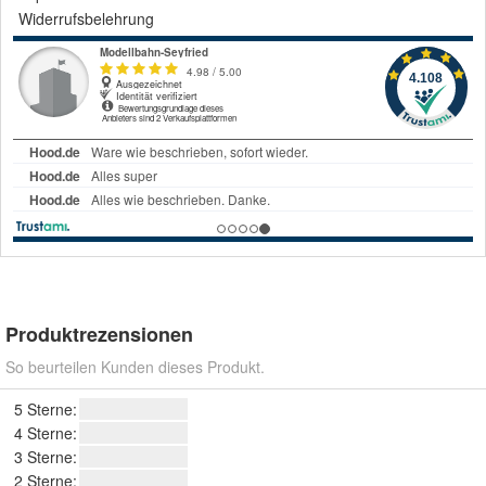
Widerrufsbelehrung
Produktrezensionen
So beurteilen Kunden dieses Produkt.
5 Sterne:
4 Sterne:
3 Sterne:
2 Sterne: