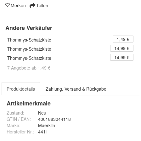
Merken
Teilen
Andere Verkäufer
1,49 €
Thommys-Schatzkiste
14,99 €
Thommys-Schatzkiste
14,99 €
Thommys-Schatzkiste
7 Angebote ab 1,49 €
Produktdetails
Zahlung, Versand & Rückgabe
Artikelmerkmale
Zustand:
Neu
GTIN / EAN:
4001883044118
Marke:
Maerklin
Hersteller Nr.:
4411