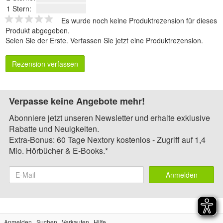
1 Stern:
Es wurde noch keine Produktrezension für dieses
Produkt abgegeben.
Seien Sie der Erste.
Verfassen Sie jetzt eine Produktrezension
.
Rezension verfassen
Verpasse keine Angebote mehr!
Abonniere jetzt unseren Newsletter und erhalte exklusive
Rabatte und Neuigkeiten.
Extra-Bonus: 60 Tage Nextory kostenlos - Zugriff auf 1,4
Mio. Hörbücher & E-Books.*
Anmelden
Anmelden
Suchen
Verkaufen
Hilfe