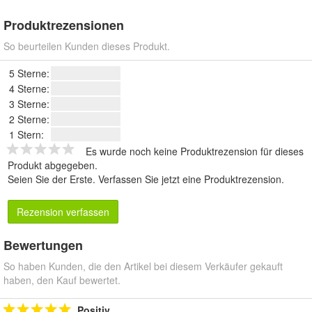
Produktrezensionen
So beurteilen Kunden dieses Produkt.
5 Sterne:
4 Sterne:
3 Sterne:
2 Sterne:
1 Stern:
Es wurde noch keine Produktrezension für dieses
Produkt abgegeben.
Seien Sie der Erste.
Verfassen Sie jetzt eine Produktrezension
.
Rezension verfassen
Bewertungen
So haben Kunden, die den Artikel bei diesem Verkäufer gekauft
haben, den Kauf bewertet.
Positiv