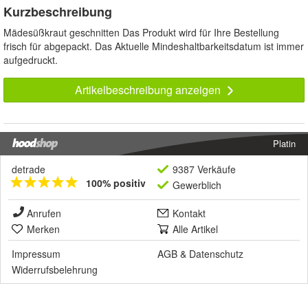
Kurzbeschreibung
Mädesüßkraut geschnitten Das Produkt wird für Ihre Bestellung
frisch für abgepackt. Das Aktuelle Mindeshaltbarkeitsdatum ist immer
aufgedruckt.
Artikelbeschreibung anzeigen
Platin
detrade
9387 Verkäufe
100% positiv
Gewerblich
Anrufen
Kontakt
Merken
Alle Artikel
Impressum
AGB
&
Datenschutz
Widerrufsbelehrung