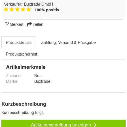
Verkäufer:
Buxtrade GmbH
100% positiv
Merken
Teilen
Produktdetails
Zahlung, Versand & Rückgabe
Produktsicherheit
Artikelmerkmale
Zustand:
Neu
Marke:
Buxtrade
Kurzbeschreibung
Kurzbeschreibung folgt.
Artikelbeschreibung anzeigen