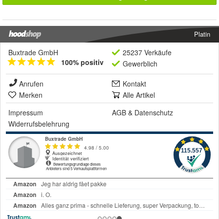
Platin
Buxtrade GmbH
25237 Verkäufe
100% positiv
Gewerblich
Anrufen
Kontakt
Merken
Alle Artikel
Impressum
AGB
&
Datenschutz
Widerrufsbelehrung