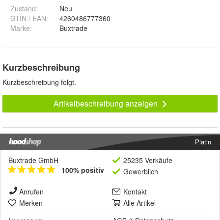
Zustand:
Neu
GTIN / EAN:
4260486777360
Marke:
Buxtrade
Kurzbeschreibung
Kurzbeschreibung folgt.
Artikelbeschreibung anzeigen
Platin
Buxtrade GmbH
25235 Verkäufe
100% positiv
Gewerblich
Anrufen
Kontakt
Merken
Alle Artikel