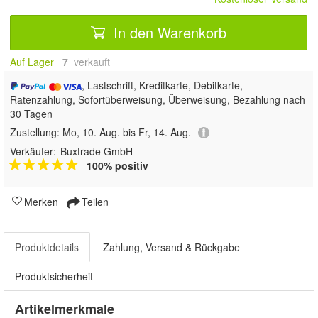
In den Warenkorb
Auf Lager
7
 verkauft
, Lastschrift, Kreditkarte, Debitkarte,
Ratenzahlung, Sofortüberweisung, Überweisung, Bezahlung nach
30 Tagen
Zustellung:
Mo, 10. Aug. bis Fr, 14. Aug.
Verkäufer:
Buxtrade GmbH
100% positiv
Merken
Teilen
Produktdetails
Zahlung, Versand & Rückgabe
Produktsicherheit
Artikelmerkmale