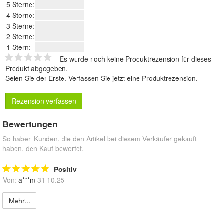
5 Sterne:
4 Sterne:
3 Sterne:
2 Sterne:
1 Stern:
Es wurde noch keine Produktrezension für dieses
Produkt abgegeben.
Seien Sie der Erste.
Verfassen Sie jetzt eine Produktrezension
.
Rezension verfassen
Bewertungen
So haben Kunden, die den Artikel bei diesem Verkäufer gekauft
haben, den Kauf bewertet.
Positiv
Von:
a***m
31.10.25
Mehr...