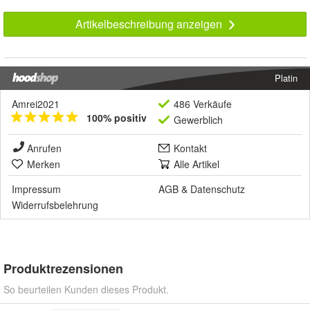
Artikelbeschreibung anzeigen
Platin
Amrei2021
486 Verkäufe
100% positiv
Gewerblich
Anrufen
Kontakt
Merken
Alle Artikel
Impressum
AGB
&
Datenschutz
Widerrufsbelehrung
Produktrezensionen
So beurteilen Kunden dieses Produkt.