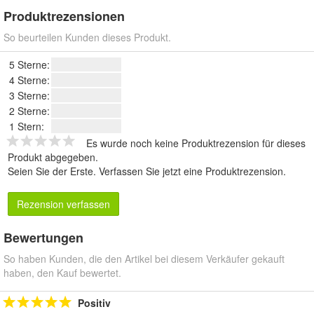
Produktrezensionen
So beurteilen Kunden dieses Produkt.
5 Sterne:
4 Sterne:
3 Sterne:
2 Sterne:
1 Stern:
Es wurde noch keine Produktrezension für dieses
Produkt abgegeben.
Seien Sie der Erste.
Verfassen Sie jetzt eine Produktrezension
.
Rezension verfassen
Bewertungen
So haben Kunden, die den Artikel bei diesem Verkäufer gekauft
haben, den Kauf bewertet.
Positiv