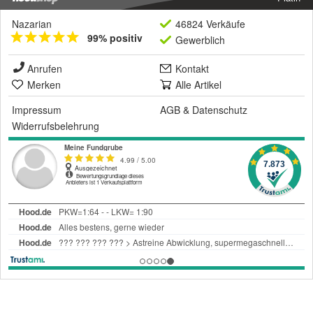
Nazarian
46824 Verkäufe
99% positiv
Gewerblich
Anrufen
Kontakt
Merken
Alle Artikel
Impressum
AGB
&
Datenschutz
Widerrufsbelehrung