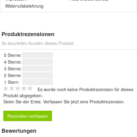
Widerrufsbelehrung
Produktrezensionen
So beurteilen Kunden dieses Produkt.
5 Sterne:
4 Sterne:
3 Sterne:
2 Sterne:
1 Stern:
Es wurde noch keine Produktrezension für dieses
Produkt abgegeben.
Seien Sie der Erste.
Verfassen Sie jetzt eine Produktrezension
.
Rezension verfassen
Bewertungen