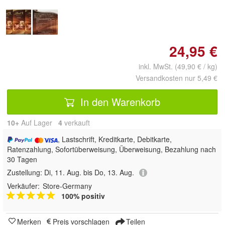
24,95 €
inkl. MwSt. (49,90 € / kg)
Versandkosten nur 5,49 €
In den Warenkorb
10+
Auf Lager
4
 verkauft
, Lastschrift, Kreditkarte, Debitkarte,
Ratenzahlung, Sofortüberweisung, Überweisung, Bezahlung nach
30 Tagen
Zustellung:
Di, 11. Aug. bis Do, 13. Aug.
Verkäufer:
Store-Germany
100% positiv
Merken
Preis vorschlagen
Teilen