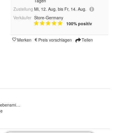
Tagen
Zustellung
Mi, 12. Aug. bis Fr, 14. Aug.
Verkäufer
Store-Germany
100% positiv
Merken
Preis vorschlagen
Teilen
Lebensmittel
ge