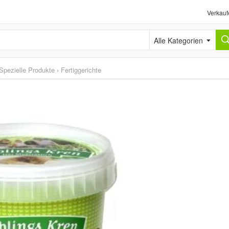
Verkauf
Alle Kategorien
Spezielle Produkte
›
Fertiggerichte