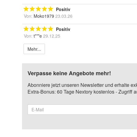
Positiv
Von:
Moko1979
23.03.26
Positiv
Von:
t***e
29.12.25
Mehr...
Verpasse keine Angebote mehr!
Abonniere jetzt unseren Newsletter und erhalte ex
Extra-Bonus: 60 Tage Nextory kostenlos - Zugriff 