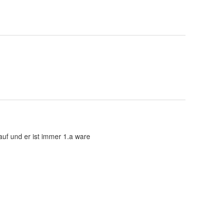
auf und er ist immer 1.a ware