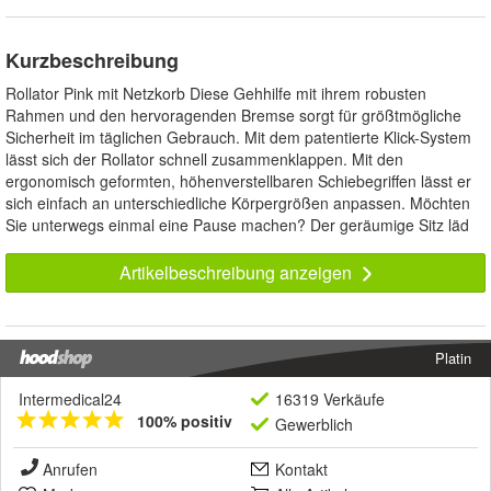
Kurzbeschreibung
Rollator Pink mit Netzkorb Diese Gehhilfe mit ihrem robusten
Rahmen und den hervoragenden Bremse sorgt für größtmögliche
Sicherheit im täglichen Gebrauch. Mit dem patentierte Klick-System
lässt sich der Rollator schnell zusammenklappen. Mit den
ergonomisch geformten, höhenverstellbaren Schiebegriffen lässt er
sich einfach an unterschiedliche Körpergrößen anpassen. Möchten
Sie unterwegs einmal eine Pause machen? Der geräumige Sitz läd
Artikelbeschreibung anzeigen
Platin
Intermedical24
16319 Verkäufe
100% positiv
Gewerblich
Anrufen
Kontakt