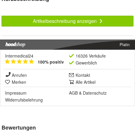
Artikelbeschreibung anzeigen
Platin
Intermedical24
16326 Verkäufe
100% positiv
Gewerblich
Anrufen
Kontakt
Merken
Alle Artikel
Impressum
AGB
&
Datenschutz
Widerrufsbelehrung
Bewertungen