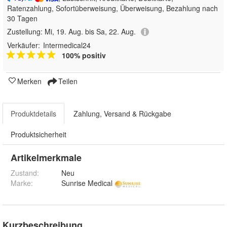
Ratenzahlung, Sofortüberweisung, Überweisung, Bezahlung nach
30 Tagen
Zustellung:
Mi, 19. Aug. bis Sa, 22. Aug.
Verkäufer:
Intermedical24
100% positiv
Merken
Teilen
Produktdetails
Zahlung, Versand & Rückgabe
Produktsicherheit
Artikelmerkmale
Zustand:
Neu
Marke:
Sunrise Medical
Kurzbeschreibung