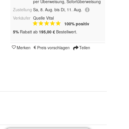
per Überweisung, Sofortüberweisung
Zustellung
Sa, 8. Aug. bis Di, 11. Aug.
Verkäufer
Quelle Vital
100% positiv
5%
Rabatt ab
195,00 €
Bestellwert.
Merken
Preis vorschlagen
Teilen