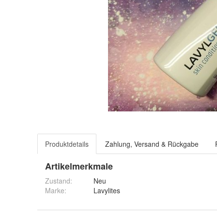
Produktdetails
Zahlung, Versand & Rückgabe
Artikelmerkmale
Zustand:
Neu
Marke:
Lavylites