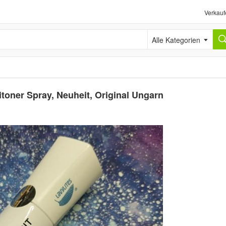
Verkauf
Alle Kategorien
itoner Spray, Neuheit, Original Ungarn