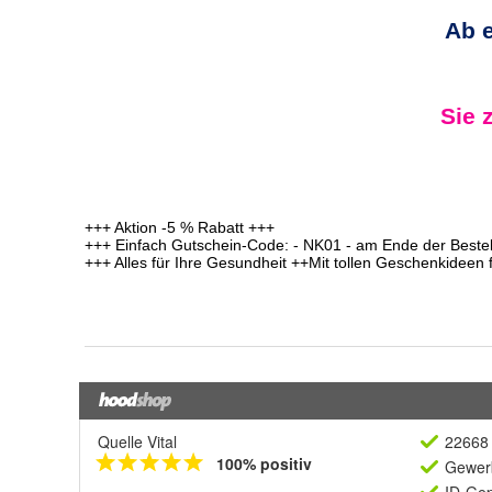
Quelle Vital
22668 
100% positiv
Gewerb