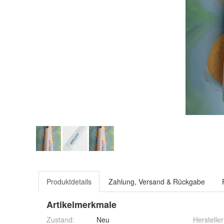
Produktdetails
Zahlung, Versand & Rückgabe
Artikelmerkmale
Zustand:
Neu
Hersteller