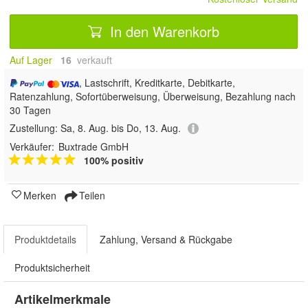
In den Warenkorb
Auf Lager
16
 verkauft
, Lastschrift, Kreditkarte, Debitkarte,
Ratenzahlung, Sofortüberweisung, Überweisung, Bezahlung nach
30 Tagen
Zustellung:
Sa, 8. Aug. bis Do, 13. Aug.
Verkäufer:
Buxtrade GmbH
100% positiv
Merken
Teilen
Produktdetails
Zahlung, Versand & Rückgabe
Produktsicherheit
Artikelmerkmale