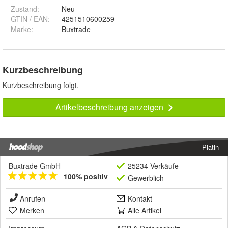
Zustand:
Neu
GTIN / EAN:
4251510600259
Marke:
Buxtrade
Kurzbeschreibung
Kurzbeschreibung folgt.
Artikelbeschreibung anzeigen
Platin
Buxtrade GmbH
25234 Verkäufe
100% positiv
Gewerblich
Anrufen
Kontakt
Merken
Alle Artikel