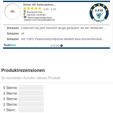
Produktrezensionen
So beurteilen Kunden dieses Produkt.
5 Sterne:
4 Sterne:
3 Sterne:
2 Sterne:
1 Stern: