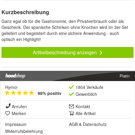
Kurzbeschreibung
Ganz egal ob für die Gastronomie, den Privatverbrauch oder als
Geschenk. Der spanische Schinken ohne Knochen wird im 3er-Set
geliefert und begeistert durch eine sichere Anwendung - auch
optisch ein Highlight!
Artikelbeschreibung anzeigen
Platin
Hymor
1804 Verkäufe
98% positiv
Gewerblich
Anrufen
Kontakt
Merken
Alle Artikel
Impressum
AGB
&
Datenschutz
Widerrufsbelehrung