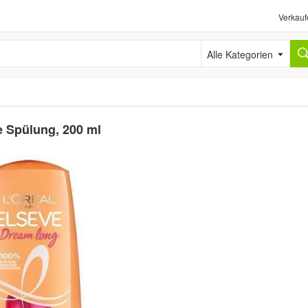
Verkauf
Alle Kategorien
e Spülung, 200 ml